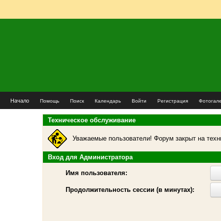
Начало
Помощь
Поиск
Календарь
Войти
Регистрация
Фотогал
Техническое обслуживание
Уважаемые пользователи! Форум закрыт на техн
Вход для Администратора
Имя пользователя:
Продолжительность сессии (в минутах):