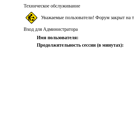
Техническое обслуживание
Уважаемые пользователи! Форум закрыт на т
Вход для Администратора
Имя пользователя:
Продолжительность сессии (в минутах):