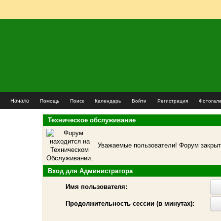
Начало
Помощь
Поиск
Календарь
Войти
Регистрация
Фотогал
Техническое обслуживание
Уважаемые пользователи! Форум закрыт 
Вход для Администратора
Имя пользователя:
Продолжительность сессии (в минутах):