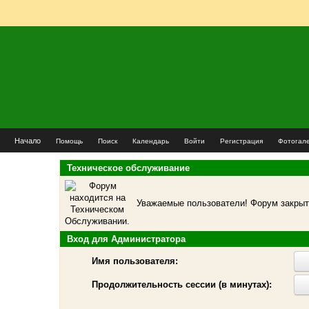
Начало
Помощь
Поиск
Календарь
Войти
Регистрация
Фотогал
Техническое обслуживание
Уважаемые пользователи! Форум закрыт 
Вход для Администратора
Имя пользователя:
Продолжительность сессии (в минутах):