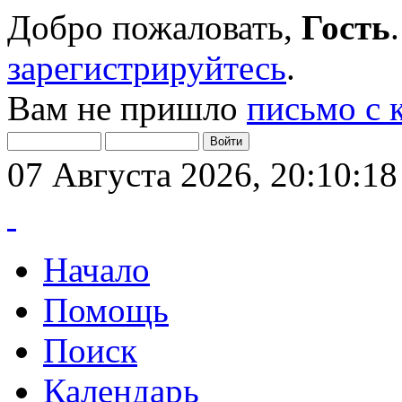
Добро пожаловать,
Гость
зарегистрируйтесь
.
Вам не пришло
письмо с 
07 Августа 2026, 20:10:18
Начало
Помощь
Поиск
Календарь